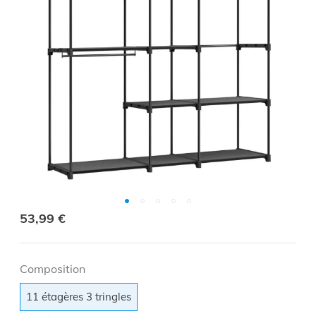
53,99 €
Composition
11 étagères 3 tringles