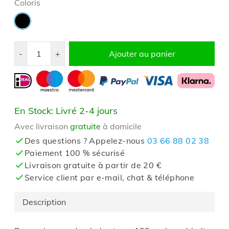
Coloris
Quantité
-
+
Ajouter au panier
En Stock: Livré 2-4 jours
Avec livraison
gratuite
à domicile
Des questions ? Appelez-nous
03 66 88 02 38
Paiement 100 % sécurisé
Livraison gratuite à partir de 20 €
Service client par e-mail, chat & téléphone
Description