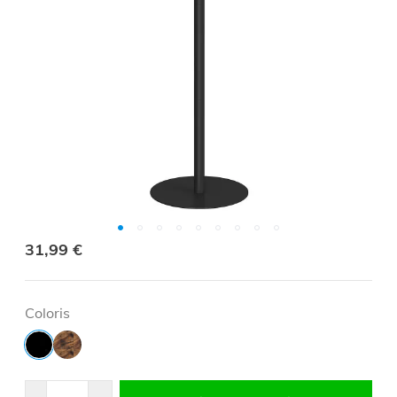
31,99 €
Coloris
Quantité